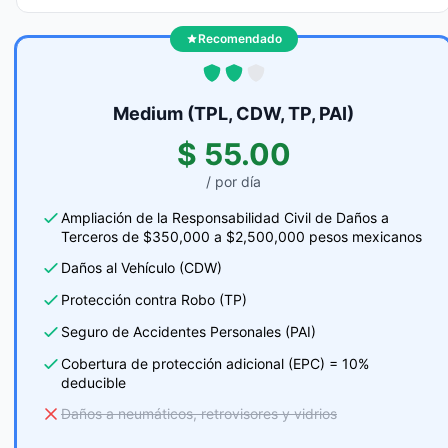
Recomendado
Medium (TPL, CDW, TP, PAI)
$ 55.00
/ por día
Ampliación de la Responsabilidad Civil de Daños a
Terceros de $350,000 a $2,500,000 pesos mexicanos
Daños al Vehículo (CDW)
Protección contra Robo (TP)
Seguro de Accidentes Personales (PAI)
Cobertura de protección adicional (EPC) = 10%
deducible
Daños a neumáticos, retrovisores y vidrios