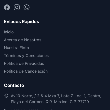
Enlaces Rápidos
Inicio
Acerca de Nosotros
Nuestra Flota
Términos y Condiciones
Política de Privacidad
Política de Cancelación
Contacto
Av.10 Norte, / 2 & 4 Mza 7, Lote 7, Loc. 1, Centro,
Playa del Carmen, Q.R. Mexico, C.P. 77710