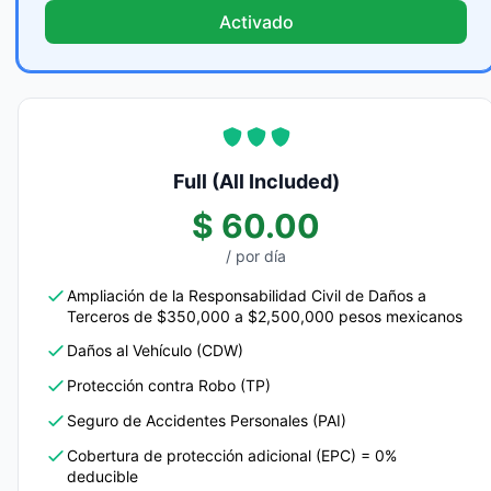
Activado
Full (All Included)
$ 60.00
/ por día
Ampliación de la Responsabilidad Civil de Daños a
Terceros de $350,000 a $2,500,000 pesos mexicanos
Daños al Vehículo (CDW)
Protección contra Robo (TP)
Seguro de Accidentes Personales (PAI)
Cobertura de protección adicional (EPC) = 0%
deducible