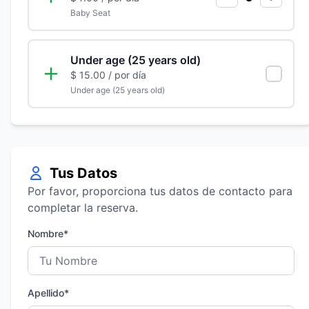
Baby Seat
Under age (25 years old)
$ 15.00
/ por día
Under age (25 years old)
Tus Datos
Por favor, proporciona tus datos de contacto para
completar la reserva.
Nombre*
Apellido*