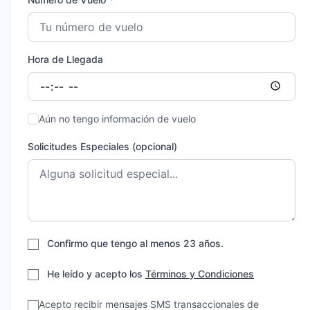
Hora de Llegada
Aún no tengo información de vuelo
Solicitudes Especiales (opcional)
Confirmo que tengo al menos 23 años.
He leído y acepto los
Términos y Condiciones
Acepto recibir mensajes SMS transaccionales de