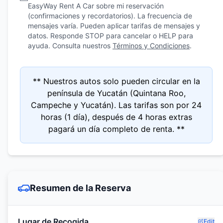
EasyWay Rent A Car sobre mi reservación
(confirmaciones y recordatorios). La frecuencia de
mensajes varía. Pueden aplicar tarifas de mensajes y
datos. Responde STOP para cancelar o HELP para
ayuda. Consulta nuestros
Términos y Condiciones
.
** Nuestros autos solo pueden circular en la
península de Yucatán (Quintana Roo,
Campeche y Yucatán). Las tarifas son por 24
horas (1 día), después de 4 horas extras
pagará un día completo de renta. **
Resumen de la Reserva
Lugar de Recogida
Edit