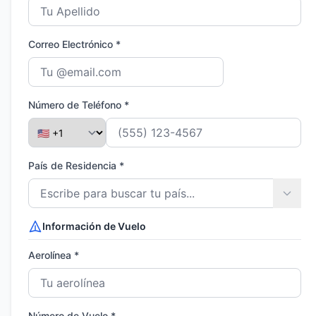
Correo Electrónico *
Número de Teléfono *
País de Residencia *
Información de Vuelo
Aerolínea *
Número de Vuelo *