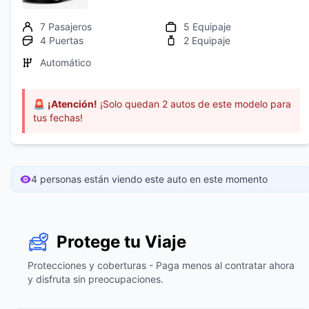
7 Pasajeros
5 Equipaje
4 Puertas
2 Equipaje
Automático
🚨
¡Atención!
¡Solo quedan 2 autos de este modelo para
tus fechas!
4 personas están viendo este auto en este momento
Protege tu Viaje
Protecciones y coberturas - Paga menos al contratar ahora
y disfruta sin preocupaciones.