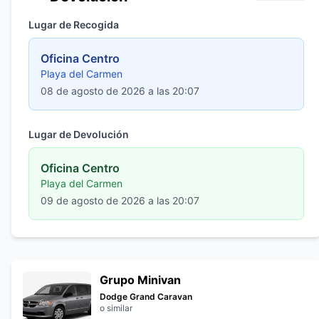
Lugar de Recogida
Oficina Centro
Playa del Carmen
08 de agosto de 2026 a las 20:07
Lugar de Devolución
Oficina Centro
Playa del Carmen
09 de agosto de 2026 a las 20:07
Grupo Minivan
Dodge Grand Caravan
o similar