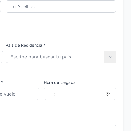
País de Residencia *
 *
Hora de Llegada