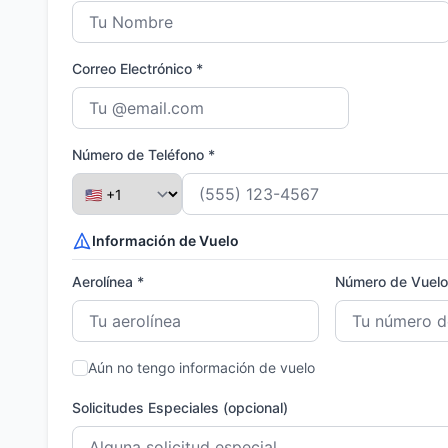
Correo Electrónico *
Número de Teléfono *
Información de Vuelo
Aerolínea *
Número de Vuelo
Aún no tengo información de vuelo
Solicitudes Especiales (opcional)