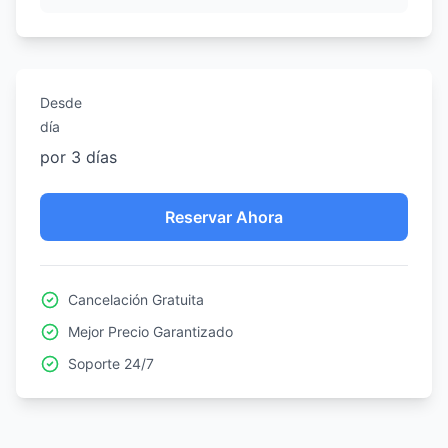
Desde
día
por 3 días
Reservar Ahora
Cancelación Gratuita
Mejor Precio Garantizado
Soporte 24/7