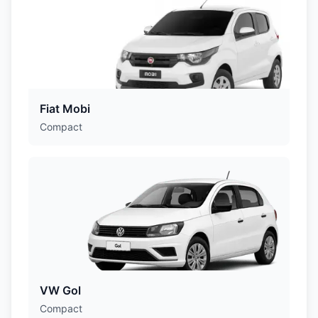
Fiat Mobi
Compact
VW Gol
Compact