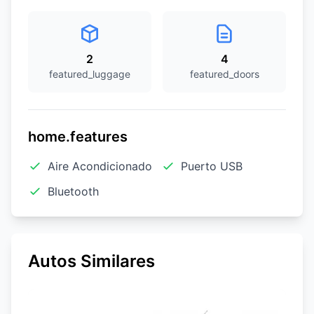
2
4
featured_luggage
featured_doors
home.features
Aire Acondicionado
Puerto USB
Bluetooth
Autos Similares