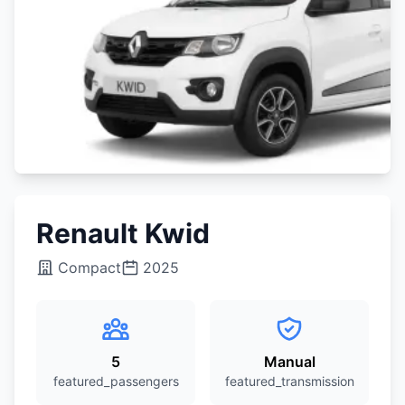
Renault Kwid
Compact
2025
5
Manual
featured_passengers
featured_transmission