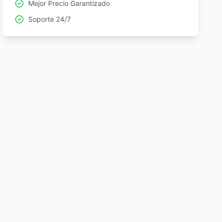
Mejor Precio Garantizado
Soporte 24/7